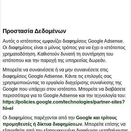
Προστασία Δεδομένων
Αυτός ο ιστότοπος εμφανίζει διαφημίσεις Google Adsense.
Οι διαφημίσεις είναι ο μόνος τρόπος για να έχει ο ιστότοπος
χρηματοδότηση. Καθιστούν δυνατή τη συντήρηση του
ιστότοπου και την παροχή της υπηρεσίας δωρεάν.
Μπορείτε να συναινέσετε ή να μην συναινέσετε στις
διαφημίσεις Google Adsense. Κάντε τις επιλογές σας
χρησιμοποιώντας το εργαλείο διαχείρισης συναίνεσης της
Google που υπάρχει στον ιστότοπο. Μπορείτε να διαβάσετε
περισσότερα για το Google Adsense και την τεχνολογία του:
https://policies.google.com/technologies/partner-sites?
hl=el
Οι διαφημίσεις παρέχονται από την
Google και τρίτους
προμηθευτές ή δίκτυα διαφημίσεων
. Μπορείτε επίσης να
εξαιρεθείτε από την εξατομικευμένη διαφήμιση μεταβαίνοντας